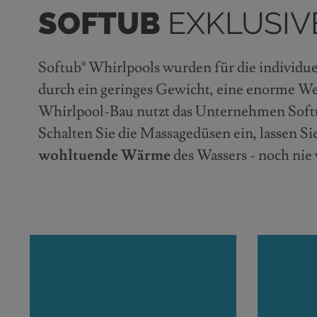
SOFTUB
EXKLUSI
Softub® Whirlpools wurden für die individue
durch ein geringes Gewicht, eine enorme We
Whirlpool-Bau nutzt das Unternehmen Softub
Schalten Sie die Massagedüsen ein, lassen S
wohltuende Wärme
des Wassers - noch nie