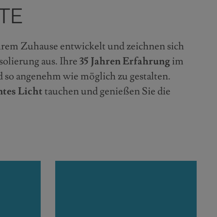
TE
hrem Zuhause entwickelt und zeichnen sich
olierung aus. Ihre
35 Jahren Erfahrung
im
d so angenehm wie möglich zu gestalten.
tes Licht
tauchen und genießen Sie die