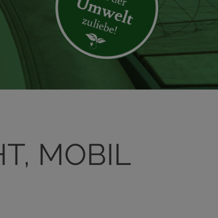
HT, MOBIL